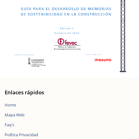
Enlaces rápidos
Home
Mapa Web
Faq's
Política Privacidad