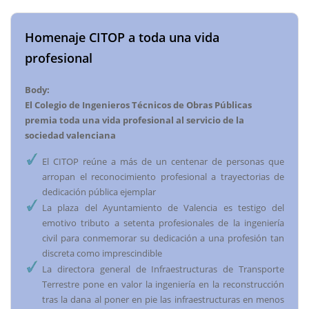
Homenaje CITOP a toda una vida
profesional
Body:
El Colegio de Ingenieros Técnicos de Obras Públicas
premia toda una vida profesional al servicio de la
sociedad valenciana
El CITOP reúne a más de un centenar de personas que
arropan el reconocimiento profesional a trayectorias de
dedicación pública ejemplar
La plaza del Ayuntamiento de Valencia es testigo del
emotivo tributo a setenta profesionales de la ingeniería
civil para conmemorar su dedicación a una profesión tan
discreta como imprescindible
La directora general de Infraestructuras de Transporte
Terrestre pone en valor la ingeniería en la reconstrucción
tras la dana al poner en pie las infraestructuras en menos