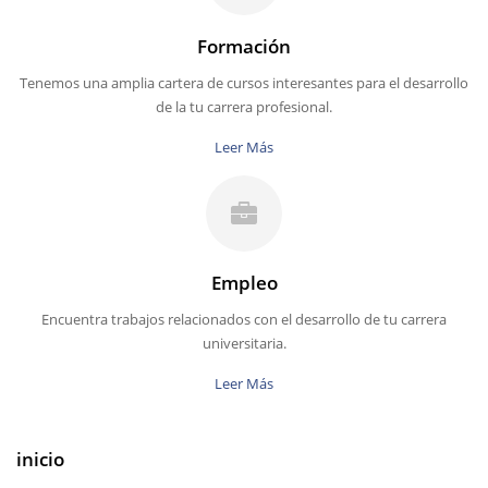
Formación
Tenemos una amplia cartera de cursos interesantes para el desarrollo
de la tu carrera profesional.
Leer Más
Empleo
Encuentra trabajos relacionados con el desarrollo de tu carrera
universitaria.
Leer Más
inicio