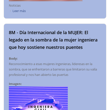
Noticias
Leer más
sobre Abr, 10 "Cambios a LPRL"
8M - Día Internacional de la MUJER: El
legado en la sombra de la mujer ingeniera
que hoy sostiene nuestros puentes
Body:
Reconocimiento a esas mujeres ingenieras, lideresas en la
sombra, que se enfrentaron a barreras que limitaron su valía
profesional y nos han abierto las puertas
Imagen: