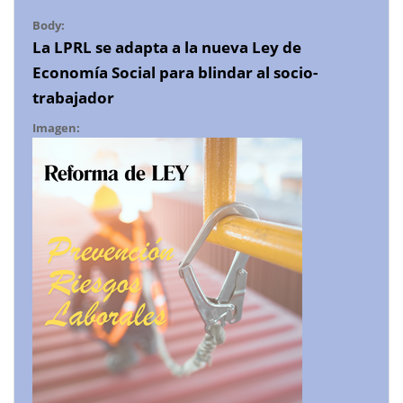
Body:
La LPRL se adapta a la nueva Ley de
Economía Social para blindar al socio-
trabajador
Imagen: