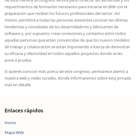
De esta manera, el congreso servirá para conectar las demandas y los
requerimientos de formación necesarios para iniciarse en BIM con la
preparación que reciben los futuros profesionales del sector. Así
mismo, permitirá a todas las personas asistentes conocer las últimas
tendencias y novedades de los desarrolladores y fabricantes de
software y, por supuesto, crear conexiones y contactos entre todos
aquellas personas que están convencidas de que los nuevos modelos
de trabajo y colaboración se están imponiendo a fuerza de demostrar
su eficacia y efectividad en todos aquellos proyectos donde se les
pone a prueba.
Si quieres conocer más acerca de este congreso, permanece atento a
nuestra web y redes sociales, donde informaremos sobre esta jornada
más en detalle.
Enlaces rápidos
Home
Mapa Web