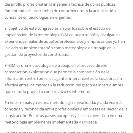
desarrollo profesional en la ingeniería técnica de obras públicas,
fomentando el intercambio de conocimientos y la actualización
constante en tecnologías emergentes.
El objetivo de este congreso es arrojar luz sobre el estado de
implantación de la metodología BIM en nuestro país y divulgar las
experiencias reales de aquellos profesionales y empresas que ya han
iniciado su implementación como metodología de trabajo en la
gestión de proyectos de construcción.
El BIM es una metodología de trabajo en el proceso diseño-
construcción-explotación que permite la compartición de la
información entre todos los agentes intervinientes, la colaboración
efectiva entre los mismos y la reducción del grado de incertidumbre
que en todo proyecto constructivo es inherente.
En nuestro país ya es una metodología consolidada, y cada vez más
conocida y reconocida entre profesionales y empresas del sector de la
construcción. En otros países europeos ya se ha convertido en una
metodología ampliamente implementada y utilizada.