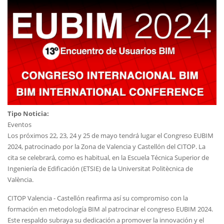
Tipo Noticia:
Eventos
Los próximos 22, 23, 24 y 25 de mayo tendrá lugar el Congreso EUBIM
2024, patrocinado por la Zona de Valencia y Castellón del CITOP. La
cita se celebrará, como es habitual, en la Escuela Técnica Superior de
Ingeniería de Edificación (ETSIE) de la Universitat Politècnica de
València.
CITOP Valencia - Castellón reafirma así su compromiso con la
formación en metodología BIM al patrocinar el congreso EUBIM 2024.
Este respaldo subraya su dedicación a promover la innovación y el